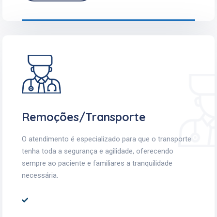
Remoções/Transporte
O atendimento é especializado para que o transporte
tenha toda a segurança e agilidade, oferecendo
sempre ao paciente e familiares a tranquilidade
necessária.