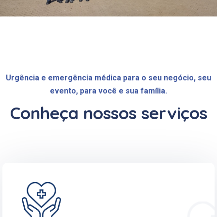
Urgência e emergência médica para o seu negócio, seu
evento, para você e sua família.
Conheça nossos serviços