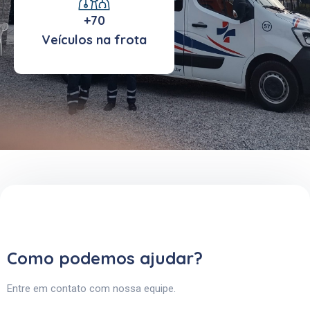
+70
Veículos na frota
Como podemos ajudar?
Entre em contato com nossa equipe.