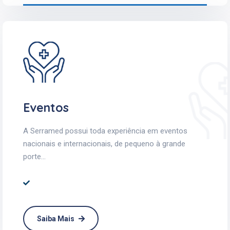
Eventos
A Serramed possui toda experiência em eventos
nacionais e internacionais, de pequeno à grande
porte...
Saiba Mais