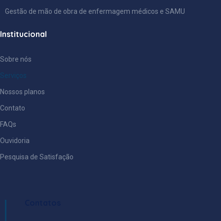
Gestão de mão de obra de enfermagem médicos e SAMU
Institucional
Sobre nós
Serviços
Nossos planos
Contato
FAQs
Ouvidoria
Pesquisa de Satisfação
Contatos