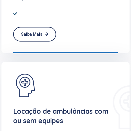
Saiba Mais
Locação de ambulâncias com
ou sem equipes