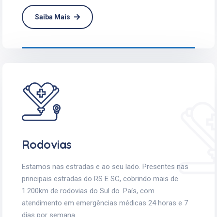
Saiba Mais
Rodovias
Estamos nas estradas e ao seu lado. Presentes nas
principais estradas do RS E SC, cobrindo mais de
1.200km de rodovias do Sul do .País, com
atendimento em emergências médicas 24 horas e 7
dias por semana.