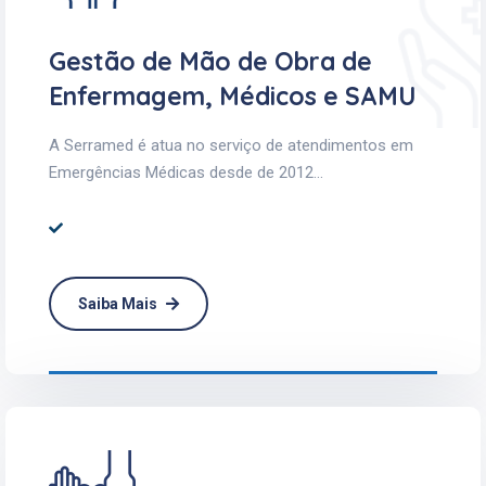
Gestão de Mão de Obra de
Enfermagem, Médicos e SAMU
A Serramed é atua no serviço de atendimentos em
Emergências Médicas desde de 2012...
Saiba Mais