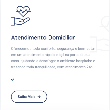
Atendimento Domiciliar
Oferecemos todo conforto, segurança e bem-estar
em um atendimento rápido e ágil na porta de sua
casa, ajudando a desafogar o ambiente hospitalar e
trazendo toda tranquilidade, com atendimento 24h.
Saiba Mais