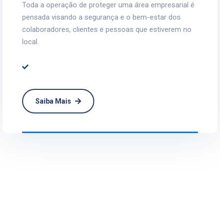
Toda a operação de proteger uma área empresarial é
pensada visando a segurança e o bem-estar dos
colaboradores, clientes e pessoas que estiverem no
local.
Saiba Mais