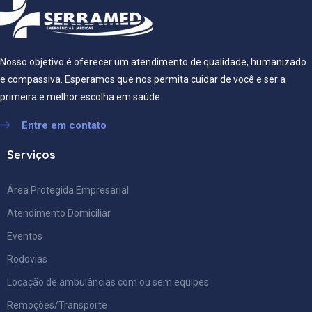
Nosso objetivo é oferecer um atendimento de qualidade, humanizado
e compassiva. Esperamos que nos permita cuidar de você e ser a
primeira e melhor escolha em saúde.
Entre em contato
Serviços
Área Protegida Empresarial
Atendimento Domiciliar
Eventos
Rodovias
Locação de ambulâncias com ou sem equipes
Remoções/Transporte