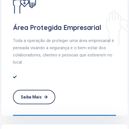
Área Protegida Empresarial
Toda a operação de proteger uma área empresarial é
pensada visando a segurança e o bem-estar dos
colaboradores, clientes e pessoas que estiverem no
local.
Saiba Mais