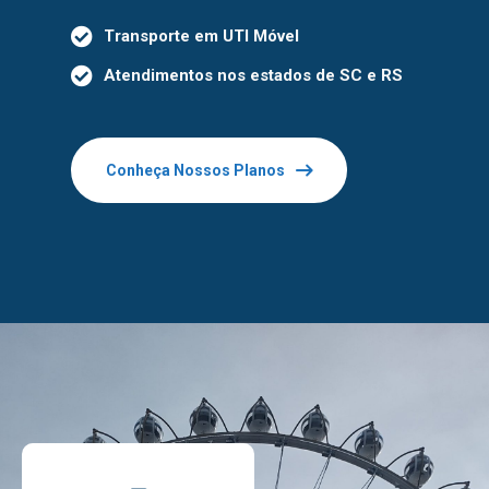
Transporte em UTI Móvel
Atendimentos nos estados de SC e RS
Conheça Nossos Planos