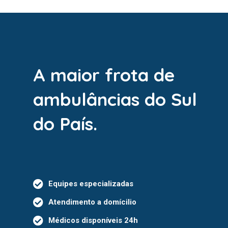
A maior frota de
ambulâncias do Sul
do País.
Equipes especializadas
Atendimento a domícilio
Médicos disponíveis 24h