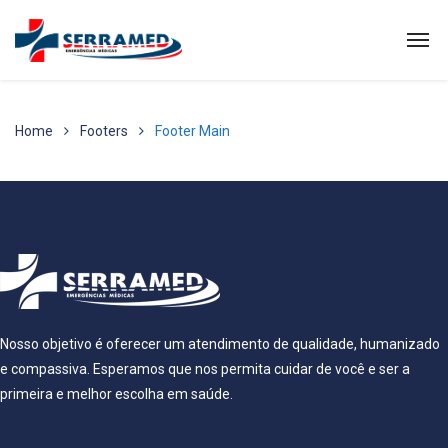
Home
Footers
Footer Main
Nosso objetivo é oferecer um atendimento de qualidade, humanizado
e compassiva. Esperamos que nos permita cuidar de você e ser a
primeira e melhor escolha em saúde.