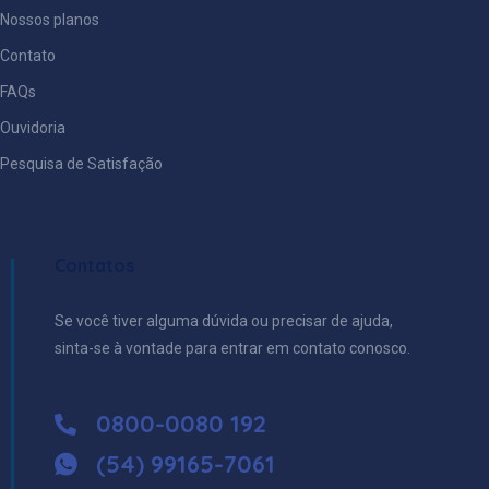
Nossos planos
Contato
FAQs
Ouvidoria
Pesquisa de Satisfação
Contatos
Se você tiver alguma dúvida ou precisar de ajuda,
sinta-se à vontade para entrar em contato conosco.
0800-0080 192
(54) 99165-7061