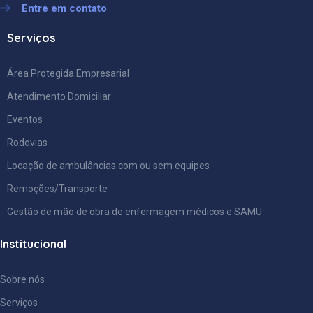
Entre em contato
Serviços
Área Protegida Empresarial
Atendimento Domiciliar
Eventos
Rodovias
Locação de ambulâncias com ou sem equipes
Remoções/Transporte
Gestão de mão de obra de enfermagem médicos e SAMU
Institucional
Sobre nós
Serviços